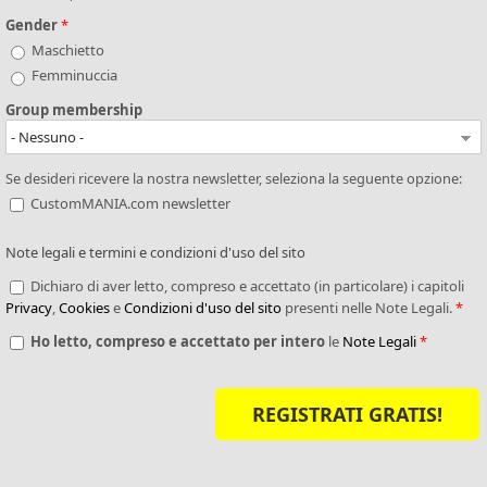
Gender
*
Maschietto
Femminuccia
Group membership
Se desideri ricevere la nostra newsletter, seleziona la seguente opzione:
CustomMANIA.com newsletter
Note legali e termini e condizioni d'uso del sito
Dichiaro di aver letto, compreso e accettato (in particolare) i capitoli
Privacy
,
Cookies
e
Condizioni d'uso del sito
presenti nelle Note Legali.
*
Ho letto, compreso e accettato per intero
le
Note Legali
*