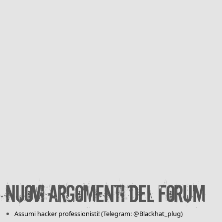
Nuovi argomenti del forum
Assumi hacker professionisti! (Telegram: @Blackhat_plug)