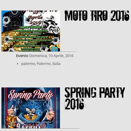
MOTO TIRO 2016
Evento
Domenica, 10 Aprile, 2016
palermo, Palermo, Italia
SPRING PARTY
2016