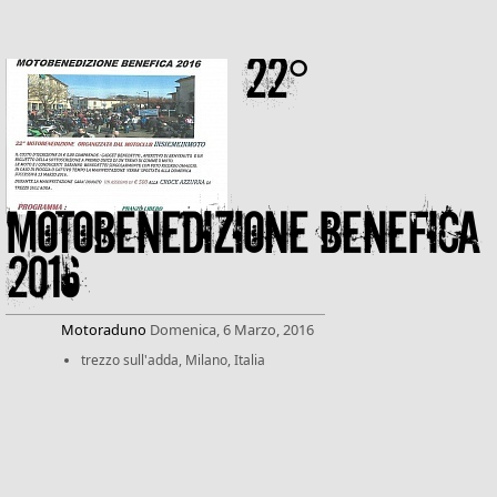
22°
motobenedizione benefica
2016
Motoraduno
Domenica, 6 Marzo, 2016
trezzo sull'adda, Milano, Italia