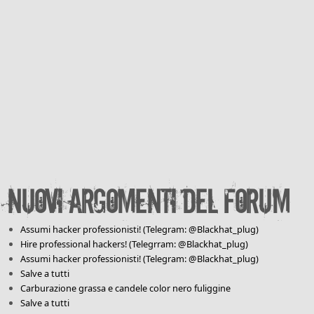
Nuovi argomenti del forum
Assumi hacker professionisti! (Telegram: @Blackhat_plug)
Hire professional hackers! (Telegrram: @Blackhat_plug)
Assumi hacker professionisti! (Telegram: @Blackhat_plug)
Salve a tutti
Carburazione grassa e candele color nero fuliggine
Salve a tutti