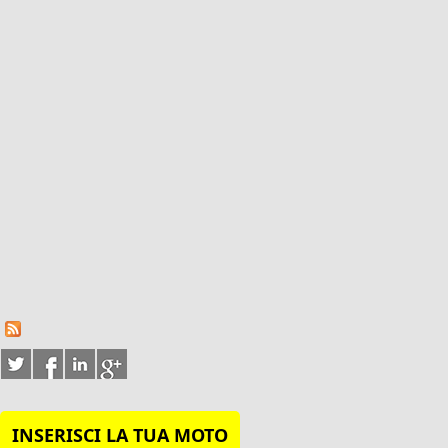
INSERISCI LA TUA MOTO