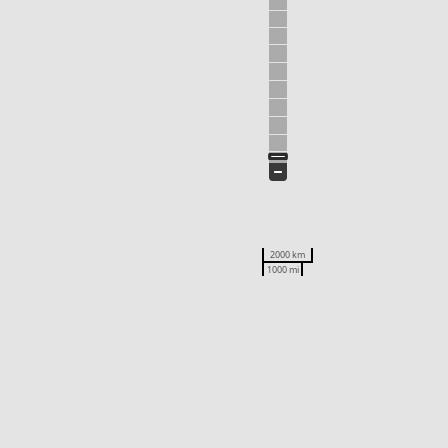
2000 km
1000 mi