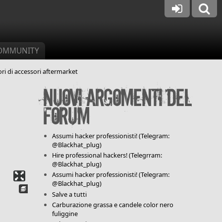
OMMUNITY
ri di accessori aftermarket
Nuovi argomenti del
forum
Assumi hacker professionisti! (Telegram:
@Blackhat_plug)
Hire professional hackers! (Telegrram:
@Blackhat_plug)
Assumi hacker professionisti! (Telegram:
@Blackhat_plug)
Salve a tutti
Carburazione grassa e candele color nero
fuliggine