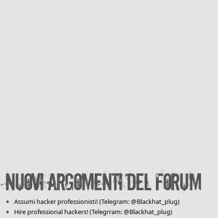
Nuovi argomenti del forum
Assumi hacker professionisti! (Telegram: @Blackhat_plug)
Hire professional hackers! (Telegrram: @Blackhat_plug)