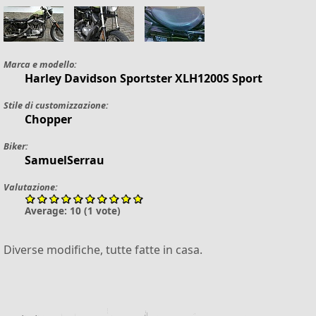
Marca e modello:
Harley Davidson
Sportster
XLH1200S Sport
Stile di customizzazione:
Chopper
Biker:
SamuelSerrau
Valutazione:
Average:
10
(
1
vote)
Diverse modifiche, tutte fatte in casa.