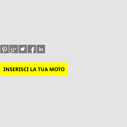
INSERISCI LA TUA MOTO