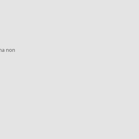
 ma non