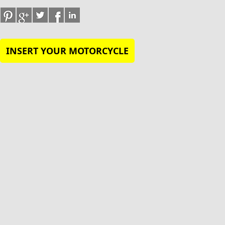
INSERT YOUR MOTORCYCLE